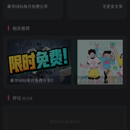
豪华绿钻每月免费分享
无更多文章
相关推荐
豪华绿钻每月免费分享2
豪华绿钻每月免费分享
评论
抢沙发
请登录后发表评论