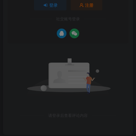
登录
注册
社交账号登录
请登录后查看评论内容